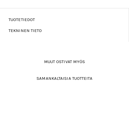
TUOTETIEDOT
TEKNINEN TIETO
MUUT OSTIVAT MYÖS
SAMANKALTAISIA TUOTTEITA