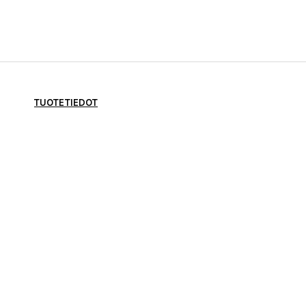
TUOTETIEDOT