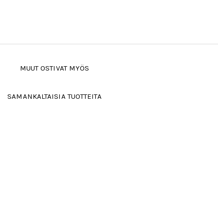
MUUT OSTIVAT MYÖS
SAMANKALTAISIA TUOTTEITA