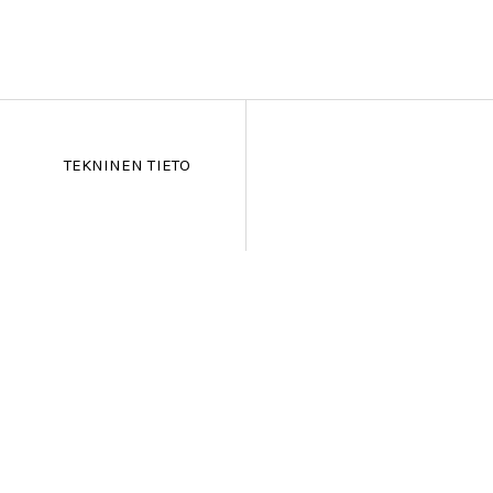
TEKNINEN TIETO