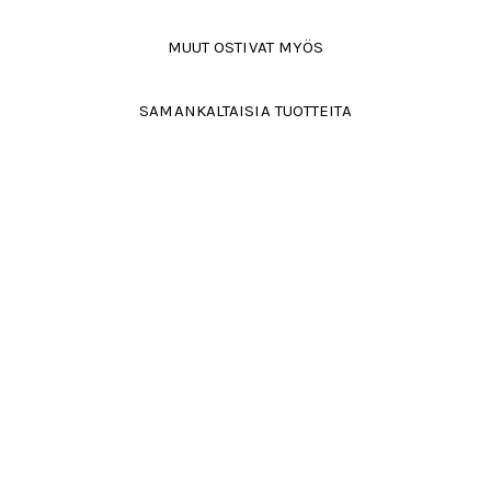
MUUT OSTIVAT MYÖS
SAMANKALTAISIA TUOTTEITA