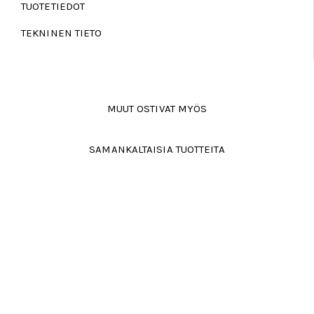
TUOTETIEDOT
TEKNINEN TIETO
MUUT OSTIVAT MYÖS
SAMANKALTAISIA TUOTTEITA