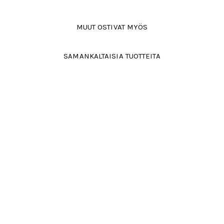
MUUT OSTIVAT MYÖS
SAMANKALTAISIA TUOTTEITA