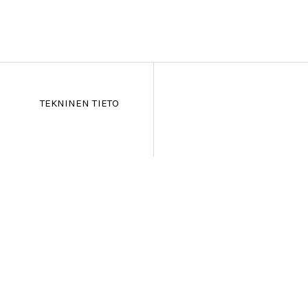
TEKNINEN TIETO