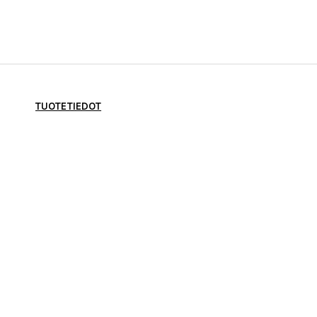
TUOTETIEDOT