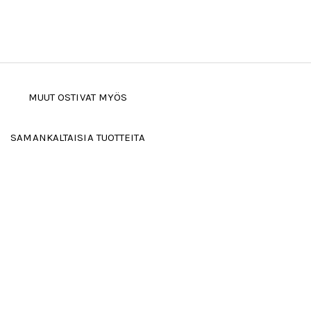
MUUT OSTIVAT MYÖS
SAMANKALTAISIA TUOTTEITA