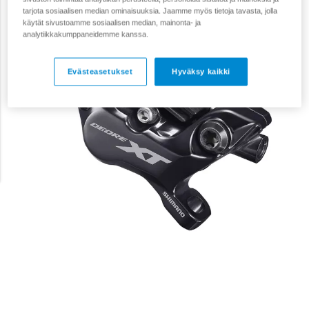
tarjota sosiaalisen median ominaisuuksia. Jaamme myös tietoja tavasta, jolla
käytät sivustoamme sosiaalisen median, mainonta- ja
analytiikkakumppaneidemme kanssa.
Evästeasetukset
Hyväksy kaikki