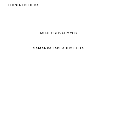
TEKNINEN TIETO
MUUT OSTIVAT MYÖS
SAMANKALTAISIA TUOTTEITA