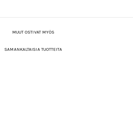
MUUT OSTIVAT MYÖS
SAMANKALTAISIA TUOTTEITA