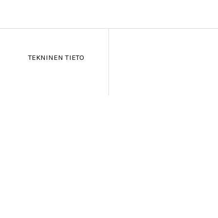
TEKNINEN TIETO