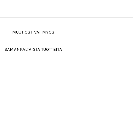
MUUT OSTIVAT MYÖS
SAMANKALTAISIA TUOTTEITA