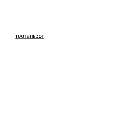
TUOTETIEDOT