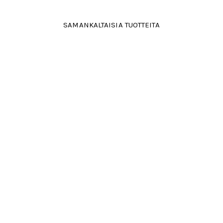
SAMANKALTAISIA TUOTTEITA