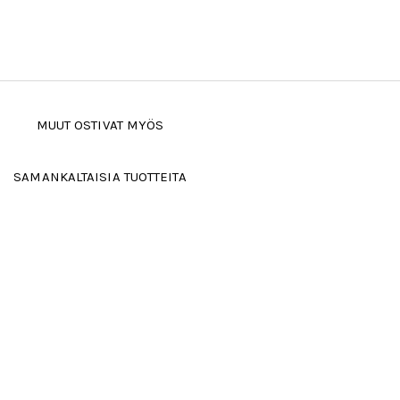
MUUT OSTIVAT MYÖS
SAMANKALTAISIA TUOTTEITA