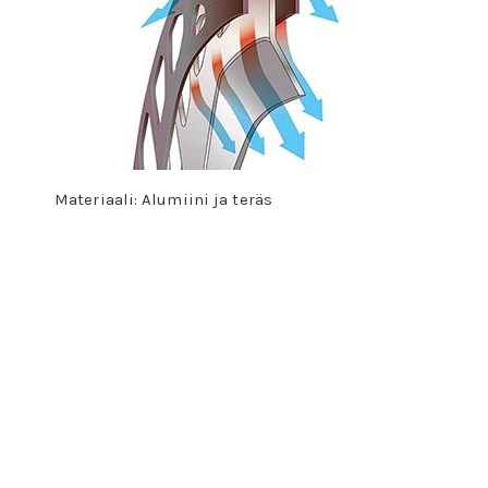
Materiaali: Alumiini ja teräs