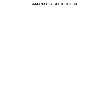
SAMANKALTAISIA TUOTTEITA