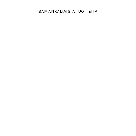
SAMANKALTAISIA TUOTTEITA