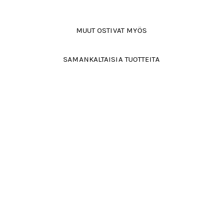
MUUT OSTIVAT MYÖS
SAMANKALTAISIA TUOTTEITA