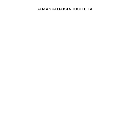
SAMANKALTAISIA TUOTTEITA