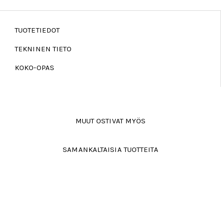
TUOTETIEDOT
TEKNINEN TIETO
KOKO-OPAS
MUUT OSTIVAT MYÖS
SAMANKALTAISIA TUOTTEITA