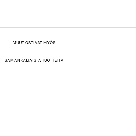
MUUT OSTIVAT MYÖS
SAMANKALTAISIA TUOTTEITA