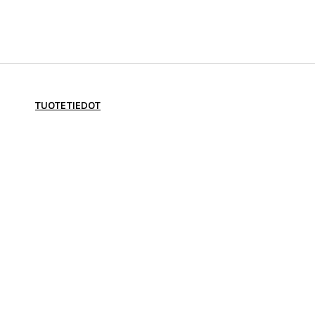
TUOTETIEDOT