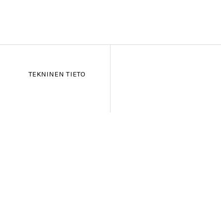
TEKNINEN TIETO