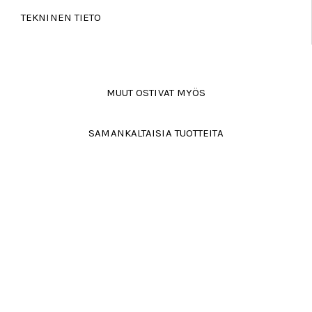
TEKNINEN TIETO
MUUT OSTIVAT MYÖS
SAMANKALTAISIA TUOTTEITA