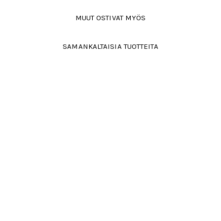
MUUT OSTIVAT MYÖS
SAMANKALTAISIA TUOTTEITA