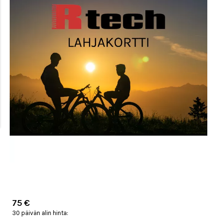
75 €
30 päivän alin hinta: