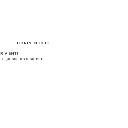
TEKNINEN TIETO
RIVIENTI
n, joissa on sisäinen