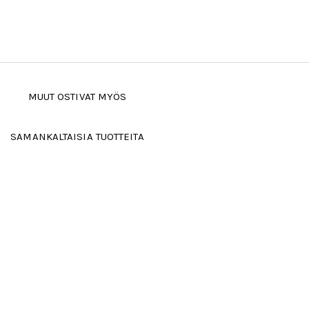
MUUT OSTIVAT MYÖS
SAMANKALTAISIA TUOTTEITA