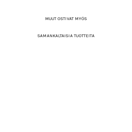
MUUT OSTIVAT MYÖS
SAMANKALTAISIA TUOTTEITA