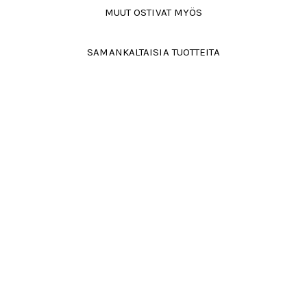
MUUT OSTIVAT MYÖS
SAMANKALTAISIA TUOTTEITA