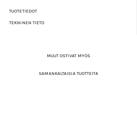
TUOTETIEDOT
TEKNINEN TIETO
MUUT OSTIVAT MYÖS
SAMANKALTAISIA TUOTTEITA