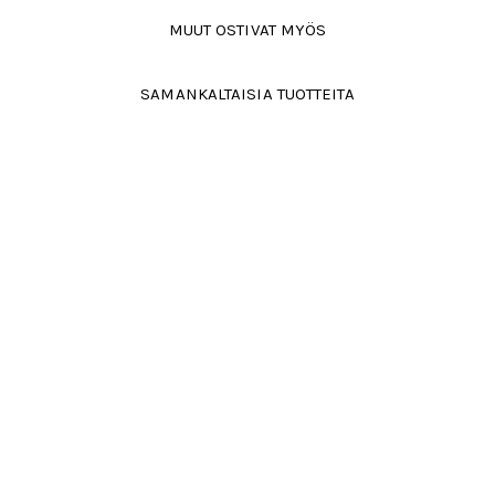
MUUT OSTIVAT MYÖS
SAMANKALTAISIA TUOTTEITA