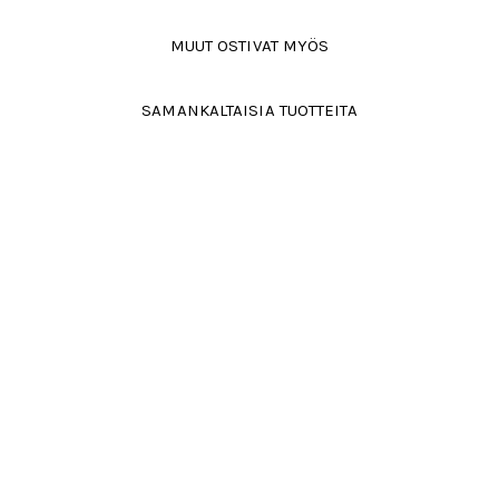
MUUT OSTIVAT MYÖS
SAMANKALTAISIA TUOTTEITA