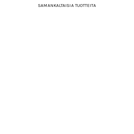
SAMANKALTAISIA TUOTTEITA