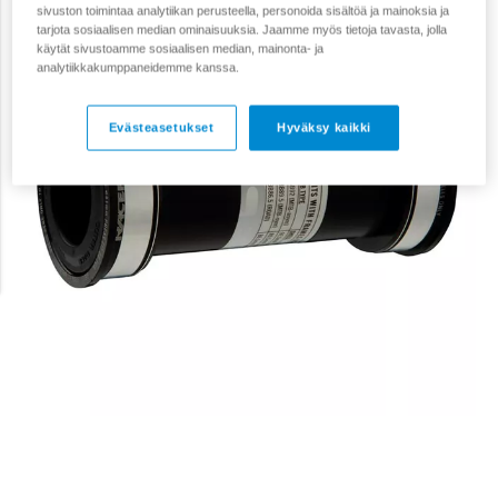
sivuston toimintaa analytiikan perusteella, personoida sisältöä ja mainoksia ja
tarjota sosiaalisen median ominaisuuksia. Jaamme myös tietoja tavasta, jolla
käytät sivustoamme sosiaalisen median, mainonta- ja
analytiikkakumppaneidemme kanssa.
Evästeasetukset
Hyväksy kaikki