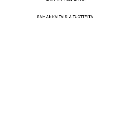
SAMANKALTAISIA TUOTTEITA