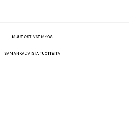
MUUT OSTIVAT MYÖS
SAMANKALTAISIA TUOTTEITA