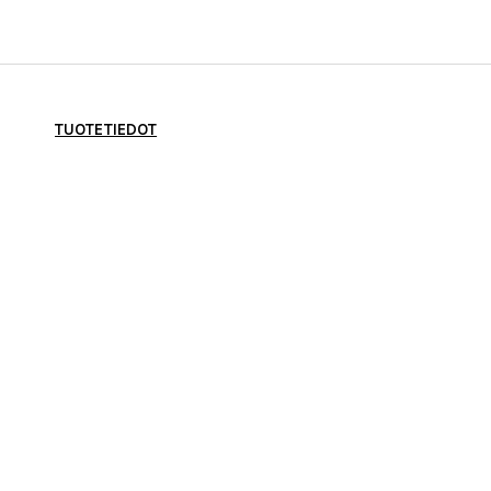
TUOTETIEDOT