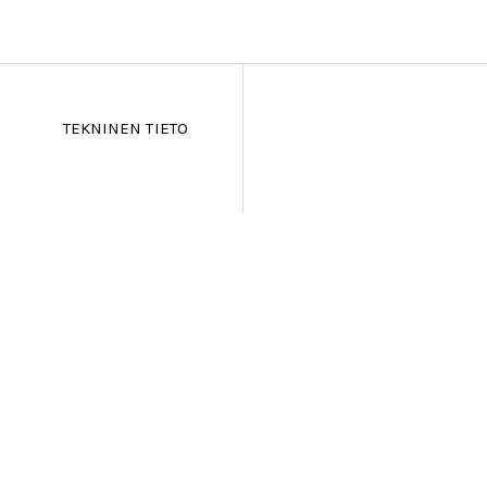
TEKNINEN TIETO