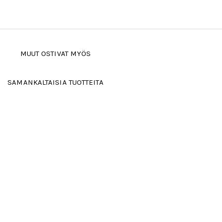
MUUT OSTIVAT MYÖS
SAMANKALTAISIA TUOTTEITA