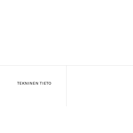
TEKNINEN TIETO