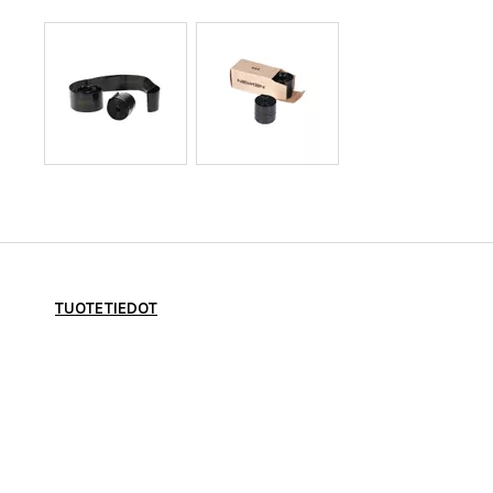
TUOTETIEDOT