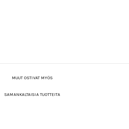
MUUT OSTIVAT MYÖS
SAMANKALTAISIA TUOTTEITA