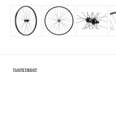
TUOTETIEDOT