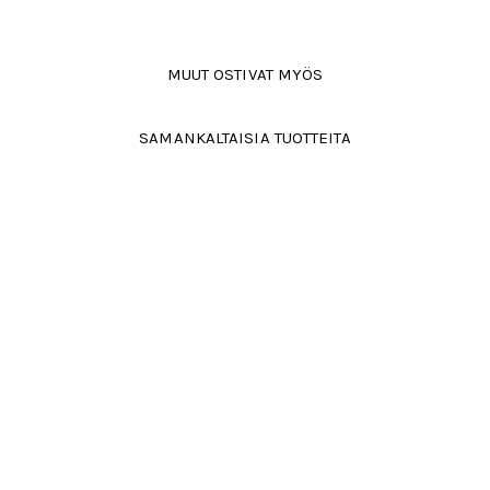
MUUT OSTIVAT MYÖS
SAMANKALTAISIA TUOTTEITA