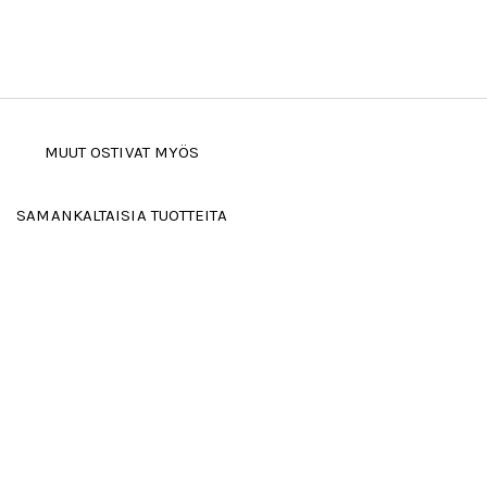
MUUT OSTIVAT MYÖS
SAMANKALTAISIA TUOTTEITA