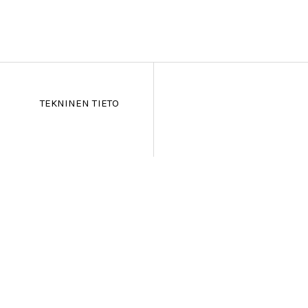
TEKNINEN TIETO