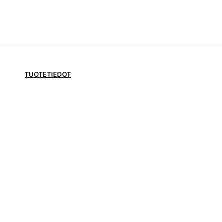
TUOTETIEDOT