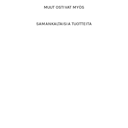
MUUT OSTIVAT MYÖS
SAMANKALTAISIA TUOTTEITA