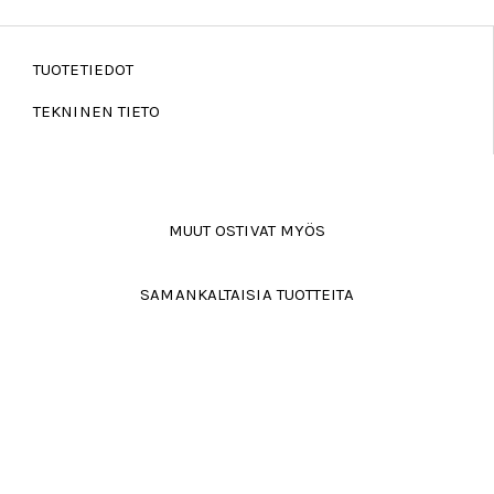
TUOTETIEDOT
TEKNINEN TIETO
MUUT OSTIVAT MYÖS
SAMANKALTAISIA TUOTTEITA