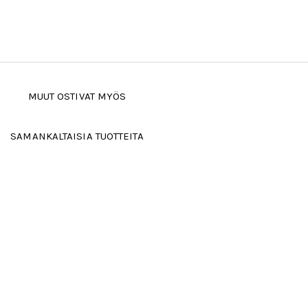
MUUT OSTIVAT MYÖS
SAMANKALTAISIA TUOTTEITA