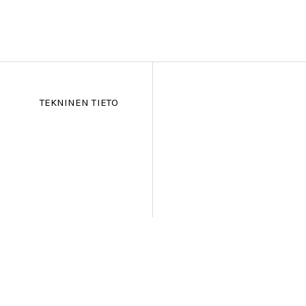
TEKNINEN TIETO