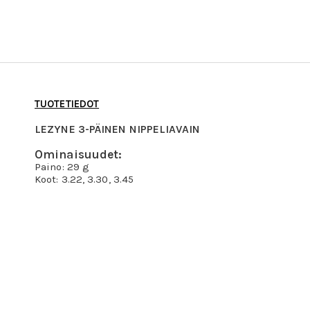
TUOTETIEDOT
LEZYNE 3-PÄINEN NIPPELIAVAIN
Ominaisuudet:
Paino: 29 g
Koot: 3.22, 3.30, 3.45