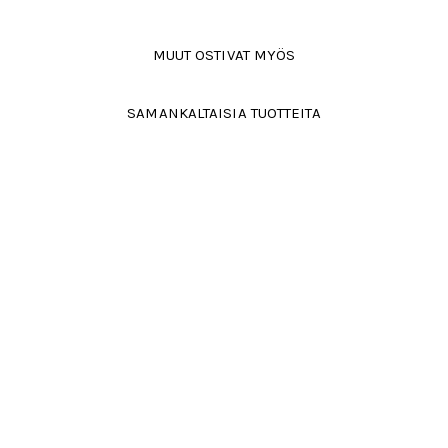
MUUT OSTIVAT MYÖS
SAMANKALTAISIA TUOTTEITA