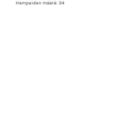
Hampaiden määrä: 34