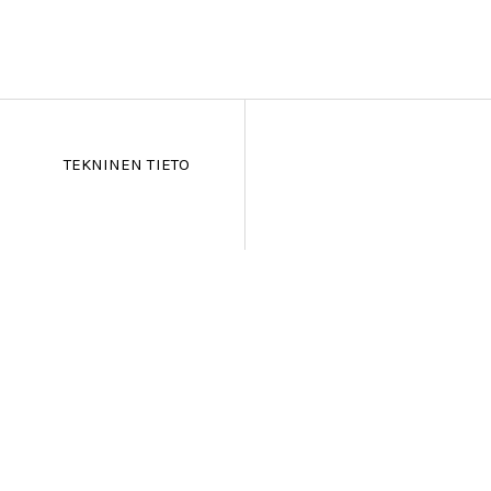
TEKNINEN TIETO