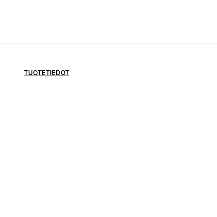
TUOTETIEDOT