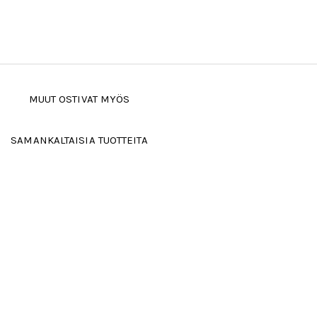
MUUT OSTIVAT MYÖS
SAMANKALTAISIA TUOTTEITA