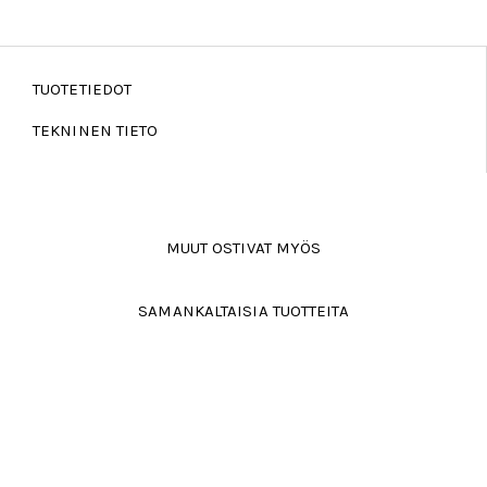
TUOTETIEDOT
TEKNINEN TIETO
MUUT OSTIVAT MYÖS
SAMANKALTAISIA TUOTTEITA