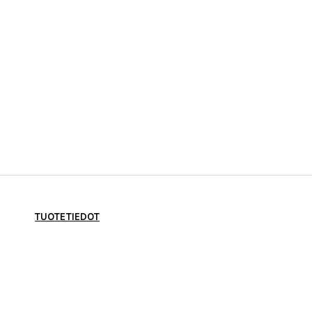
TUOTETIEDOT