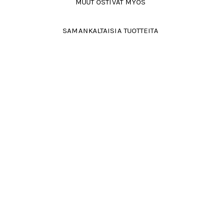
MUUT OSTIVAT MYÖS
SAMANKALTAISIA TUOTTEITA