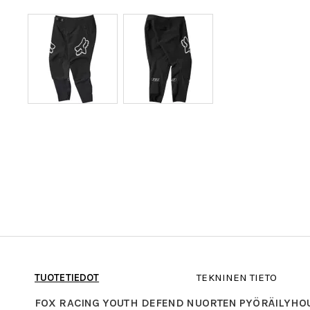
TUOTETIEDOT
TEKNINEN TIETO
FOX RACING YOUTH DEFEND NUORTEN PYÖRÄILYHO