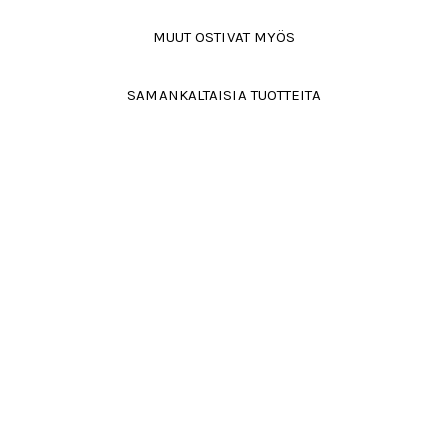
MUUT OSTIVAT MYÖS
SAMANKALTAISIA TUOTTEITA