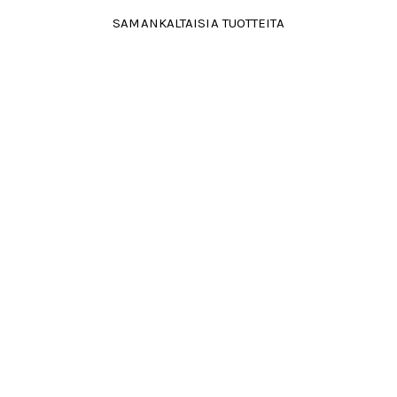
SAMANKALTAISIA TUOTTEITA