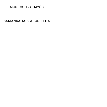
MUUT OSTIVAT MYÖS
SAMANKALTAISIA TUOTTEITA