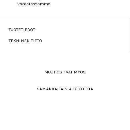
varastossamme
TUOTETIEDOT
TEKNINEN TIETO
MUUT OSTIVAT MYÖS
SAMANKALTAISIA TUOTTEITA