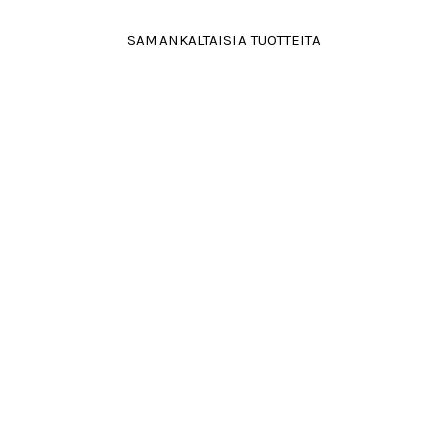
SAMANKALTAISIA TUOTTEITA